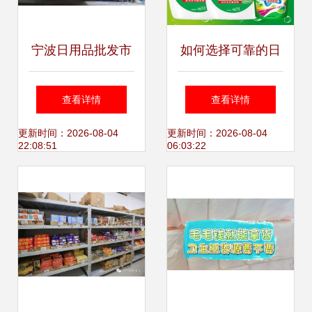
宁波日用品批发市
如何选择可靠的日
场全攻略 优质供应
用品家居厂家并获
查看详情
查看详情
与价格指南
取批发报价
更新时间：2026-08-04
更新时间：2026-08-04
22:08:51
06:03:22