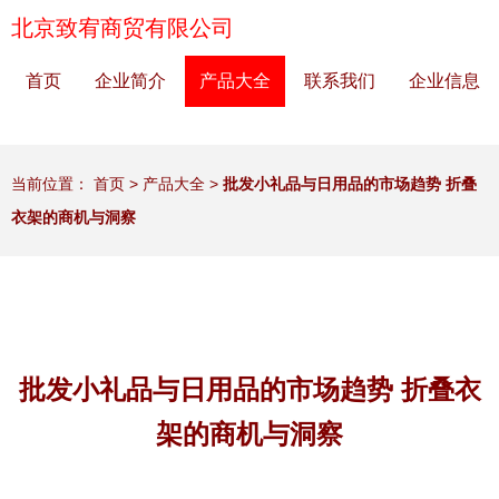
北京致宥商贸有限公司
首页
企业简介
产品大全
联系我们
企业信息
当前位置：
首页
>
产品大全
>
批发小礼品与日用品的市场趋势 折叠
衣架的商机与洞察
批发小礼品与日用品的市场趋势 折叠衣
架的商机与洞察