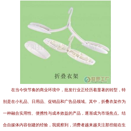
在当今快节奏的商业环境中，批发行业正经历着显著的转型，特
别是在小礼品、日用品、促销品和广告品领域。其中，折叠衣架作为
一种融合实用性、便携性与成本效益的产品，逐渐成为市场焦点。结
合自媒体内容创建的经验，我观察到，消费者越来越关注那些能在生