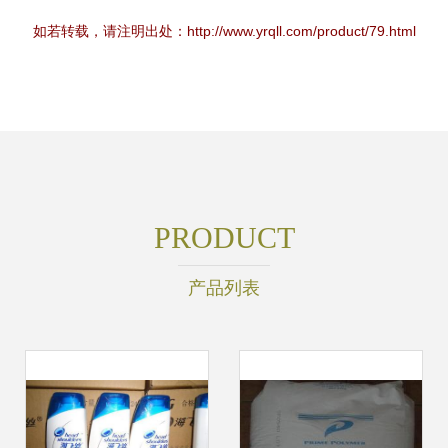
如若转载，请注明出处：http://www.yrqll.com/product/79.html
PRODUCT
产品列表