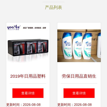
产品列表
2019年日用品塑料
劳保日用品直销生
市场价格走势与批
产批发品牌洗发水
查看详情
查看详情
发现状解析
进货渠道牙膏香皂
更新时间：2026-08-08
更新时间：2026-08-08