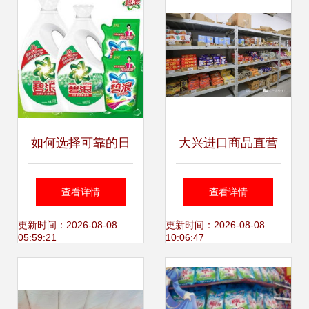
如何选择可靠的日
大兴进口商品直营
用品家居厂家并获
仓撤店甩卖 2折起
查看详情
查看详情
取批发报价
清仓，日用品批发
更新时间：2026-08-08
更新时间：2026-08-08
05:59:21
10:06:47
正当时