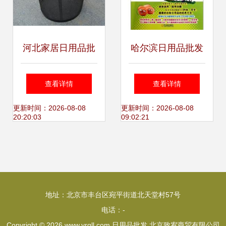
河北家居日用品批
哈尔滨日用品批发
发 供应与厂家的信
供应稳定助力您开
查看详情
查看详情
息盛宴
店掌舵事业先锋
更新时间：2026-08-08
更新时间：2026-08-08
20:20:03
09:02:21
地址：北京市丰台区宛平街道北天堂村57号
电话：-
Copyright © 2026
www.yrqll.com
日用品批发
北京致宥商贸有限公司