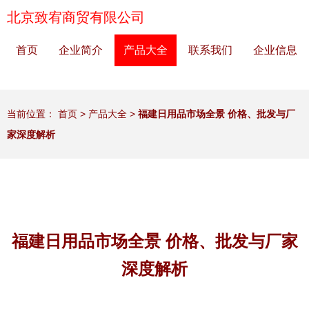
北京致宥商贸有限公司
首页
企业简介
产品大全
联系我们
企业信息
当前位置：
首页
>
产品大全
>
福建日用品市场全景 价格、批发与厂
家深度解析
福建日用品市场全景 价格、批发与厂家
深度解析