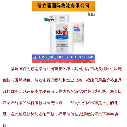
福建省作为东南沿海经济重要区域，其日用品市场展现出供应链
便捷与区域特色。随着消费升级与制造业成熟，福建日用品价格兼具
规模优势，既造福本地消费者，也为跨区域批发业创造机遇。海量日
常家居好物的流转依赖口碑与恒通——找到性价比枢纽是不小的课
题。在此梳理趋势与选址导航，揭示如何在资源密集背景下事半功
倍：