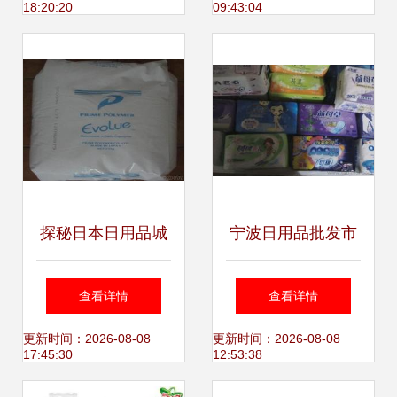
18:20:20
09:43:04
一手货源图片_高
清图_细节图
探秘日本日用品城
宁波日用品批发市
供应商、价格趋势
场全攻略 优质供应
查看详情
查看详情
与批发市场全解析
与价格指南
更新时间：2026-08-08
更新时间：2026-08-08
17:45:30
12:53:38